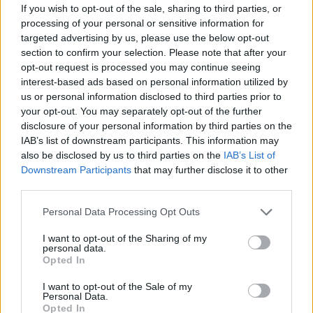
If you wish to opt-out of the sale, sharing to third parties, or
processing of your personal or sensitive information for
targeted advertising by us, please use the below opt-out
section to confirm your selection. Please note that after your
opt-out request is processed you may continue seeing
interest-based ads based on personal information utilized by
us or personal information disclosed to third parties prior to
your opt-out. You may separately opt-out of the further
disclosure of your personal information by third parties on the
Jupon classique
Suri
IAB’s list of downstream participants. This information may
Lire la suite
Lire la suite
also be disclosed by us to third parties on the
IAB’s List of
Downstream Participants
that may further disclose it to other
third parties.
Personal Data Processing Opt Outs
I want to opt-out of the Sharing of my
personal data.
Opted In
I want to opt-out of the Sale of my
Personal Data.
Opted In