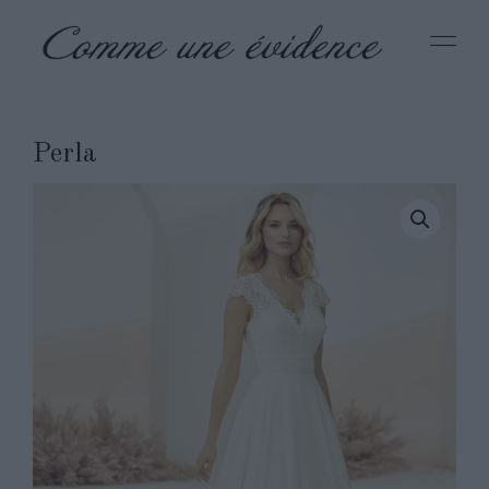
Perla