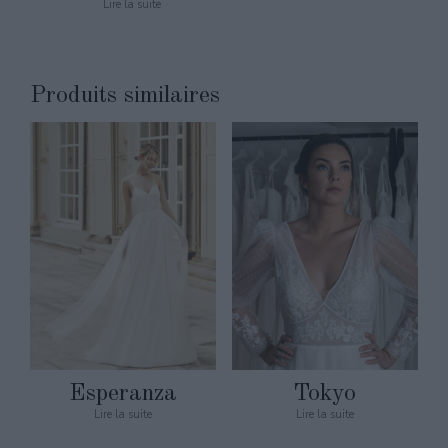
Lire la suite
Produits similaires
Esperanza
Tokyo
Lire la suite
Lire la suite