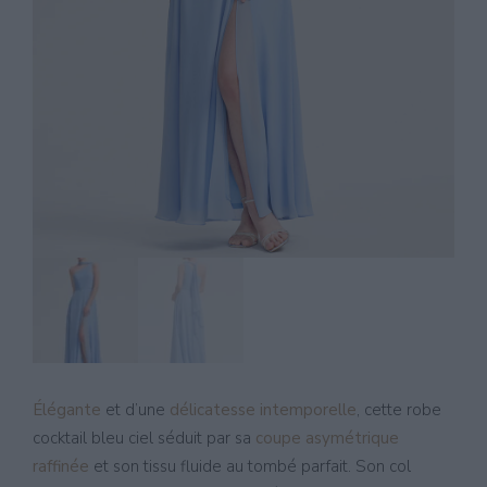
Élégante
et d’une
délicatesse intemporelle
, cette robe
cocktail bleu ciel séduit par sa
coupe asymétrique
raffinée
et son tissu fluide au tombé parfait. Son col