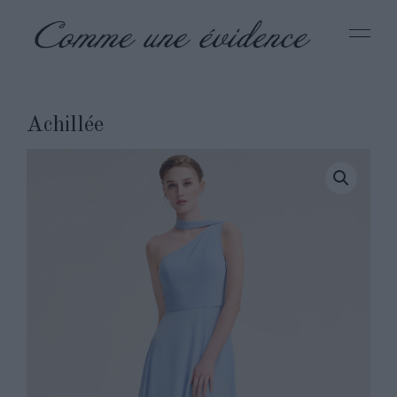
Achillée