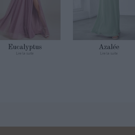
Eucalyptus
Azalée
Lire la suite
Lire la suite