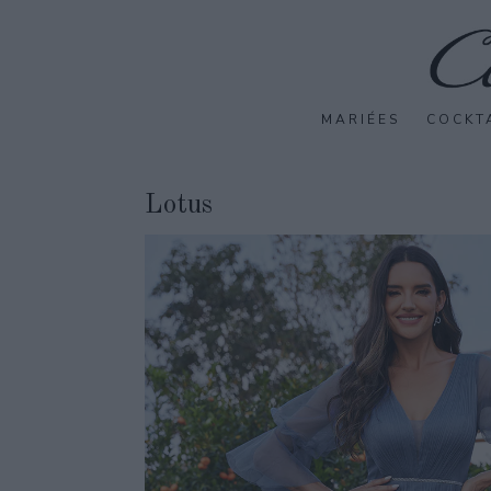
MARIÉES
COCKT
Lotus