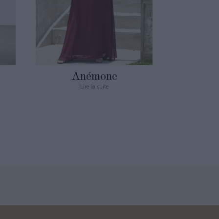
Anémone
Lire la suite