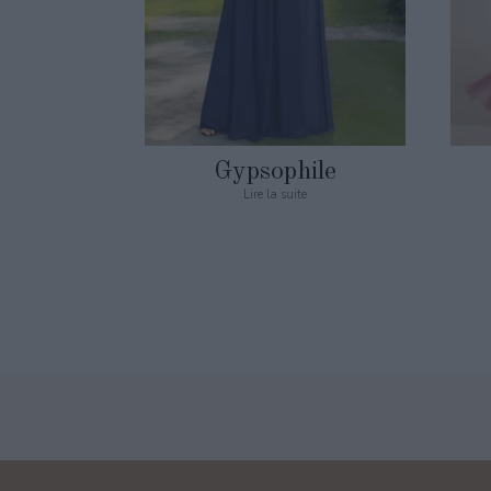
Gypsophile
Lire la suite