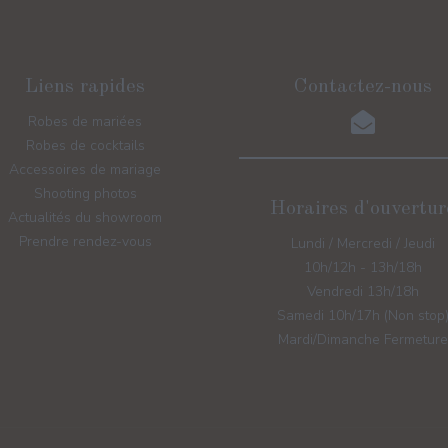
Liens rapides
Contactez-nous
Robes de mariées
Robes de cocktails
Accessoires de mariage
Shooting photos
Horaires d'ouvertur
Actualités du showroom
Prendre rendez-vous
Lundi / Mercredi / Jeudi
10h/12h - 13h/18h
Vendredi 13h/18h
Samedi 10h/17h (Non stop
Mardi/Dimanche Fermeture