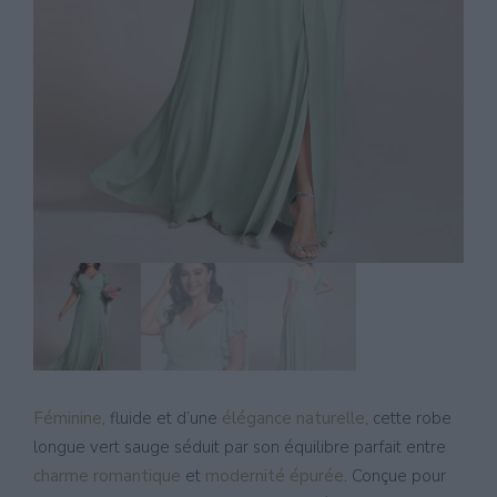
Féminine
, fluide et d’une
élégance naturelle
, cette robe
longue vert sauge séduit par son équilibre parfait entre
charme romantique
et
modernité épurée
. Conçue pour