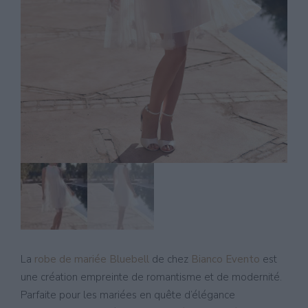
La
robe de mariée Bluebell
de chez
Bianco Evento
est
une création empreinte de romantisme et de modernité.
Parfaite pour les mariées en quête d’élégance